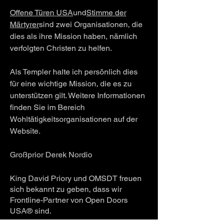
Offene Türen USA
und
Stimme der
Märtyrer
sind zwei Organisationen, die
dies als ihre Mission haben, nämlich
verfolgten Christen zu helfen.
Als Templer halte ich persönlich dies
für eine wichtige Mission, die es zu
unterstützen gilt. Weitere Informationen
finden Sie im Bereich
Wohltätigkeitsorganisationen auf der
Website.
Großprior Derek Nordio
King David Priory und OMSDT freuen
sich bekannt zu geben, dass wir
Frontline-Partner von Open Doors
USA® sind.