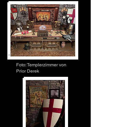
Foto: Templerzimmer von
Prior Derek