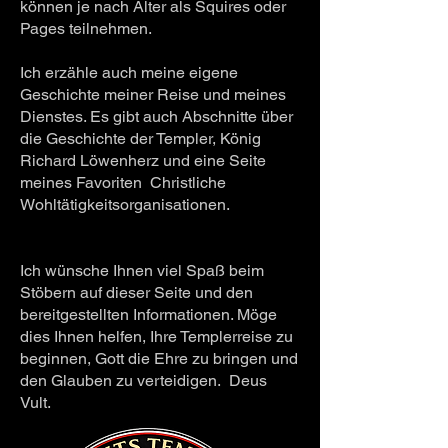
können je nach Alter als Squires oder
Pages teilnehmen.
Ich erzähle auch meine eigene
Geschichte meiner Reise und meines
Dienstes. Es gibt auch Abschnitte über
die Geschichte der Templer, König
Richard Löwenherz und eine Seite
meines Favoriten
Christliche
Wohltätigkeitsorganisationen.
Ich wünsche Ihnen viel Spaß beim
Stöbern auf dieser Seite und den
bereitgestellten Informationen. Möge
dies Ihnen helfen, Ihre Templerreise zu
beginnen, Gott die Ehre zu bringen und
den Glauben zu verteidigen. Deus
Vult.