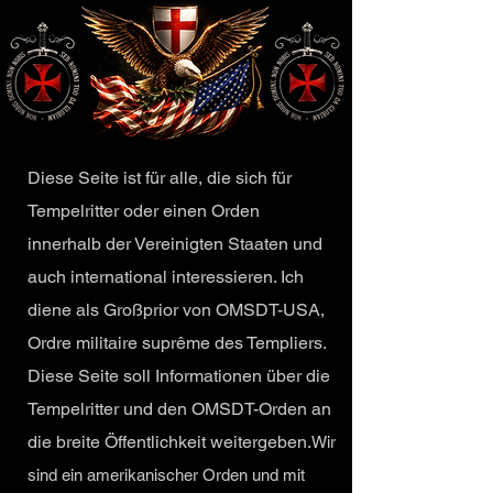
Diese Seite ist für alle, die sich für
Tempelritter oder einen Orden
innerhalb der Vereinigten Staaten und
auch international interessieren. Ich
diene als Großprior von OMSDT-USA,
Ordre militaire suprême des Templiers.
Diese Seite soll Informationen über die
Tempelritter und den OMSDT-Orden an
die breite Öffentlichkeit weitergeben.
Wir
sind ein amerikanischer Orden und mit