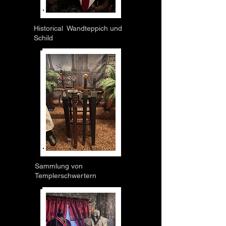
Historical Wandteppich und
Schild
Sammlung von
Templerschwertern