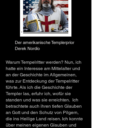
Der amerikanische Templerprior
Derek Nordio
Warum Tempelritter werden? Nun, ich
hatte ein Interesse am Mittelalter und
an der Geschichte im Allgemeinen,
was zur Entdeckung der Tempelritter
führte. Als ich die Geschichte der
Templer las, erfuhr ich, wofür sie
standen und was sie erreichten.
Ich
betrachtete auch ihren tiefen Glauben
an Gott und den Schutz von Pilgern,
die ins Heilige Land reisen. Ich konnte
über meinen eigenen Glauben und