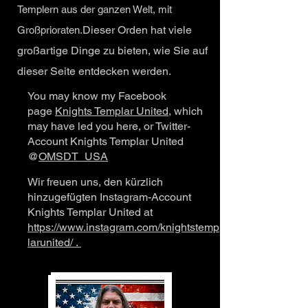
Templern aus der ganzen Welt, mit
Dieser Orden hat viele
Großprioraten.
großartige Dinge zu bieten, wie Sie auf
dieser Seite entdecken werden.
You may know my Facebook
page
Knights Templar United
, which
may have led you here, or Twitter-
Account Knights Templar United
@
OMSDT_USA
Wir freuen uns, den kürzlich
hinzugefügten Instagram-Account
Knights Templar United at
https://www.instagram.com/knightstemp
larunited/ .