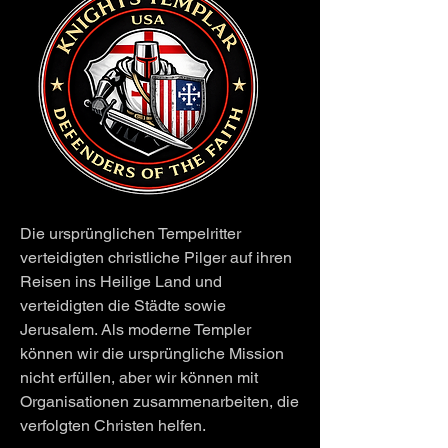
Die ursprünglichen Tempelritter
verteidigten christliche Pilger auf ihren
Reisen ins Heilige Land und
verteidigten die Städte sowie
Jerusalem. Als moderne Templer
können wir die ursprüngliche Mission
nicht erfüllen, aber wir können mit
Organisationen zusammenarbeiten, die
verfolgten Christen helfen.