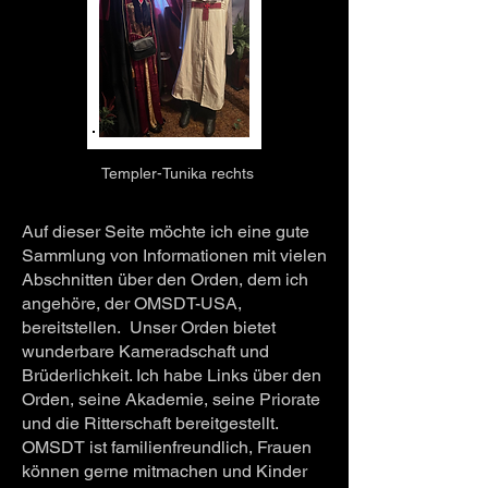
Templer-Tunika rechts
Auf dieser Seite möchte ich eine gute
Sammlung von Informationen mit vielen
Abschnitten über den Orden, dem ich
angehöre, der OMSDT-USA,
bereitstellen.
Unser Orden bietet
wunderbare Kameradschaft und
Brüderlichkeit. Ich habe Links über den
Orden, seine Akademie, seine Priorate
und die Ritterschaft bereitgestellt.
OMSDT ist familienfreundlich, Frauen
können gerne mitmachen und Kinder