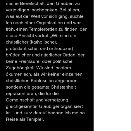
meine Bereitschaft, den Glauben zu
verteidigen, nachdenken. Bei allem,
was auf der Welt vor sich ging, suchte
ich nach einer Organisation und
war
froh, einen Templerorden zu finden, der
diese Ansicht vertrat: „Wir sind ein
christlicher (katholischer,
protestantischer und orthodoxer)
brüderlicher und ritterlicher Orden, der
keine Freimaurer oder politische
Zugehörigkeit. Wir sind insofern
ökumenisch, als wir keiner einzelnen
christlichen Konfession angehören,
sondern die gesamte Christenheit
repräsentieren, die für die
Gemeinschaft und Vernetzung
gleichgesinnter Gläubiger organisiert
ist.“
und kurz darauf begann ich meine
Reise als Templer.