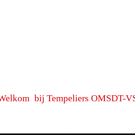
Welkom bij Tempeliers OMSDT-V