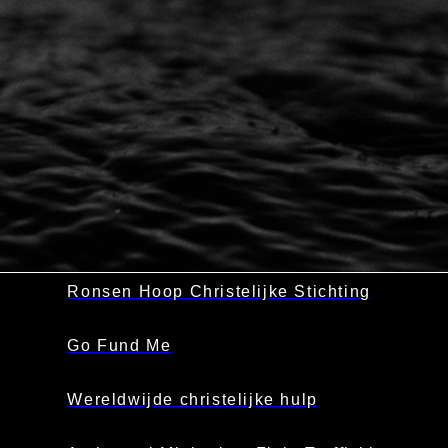
Ronsen Hoop Christelijke Stichting
Go Fund Me
Wereldwijde christelijke hulp