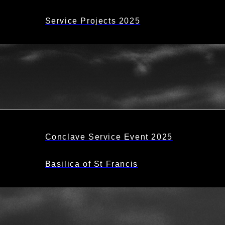
Service Projects 2025
Conclave Service Event 2025
Basilica of St Francis