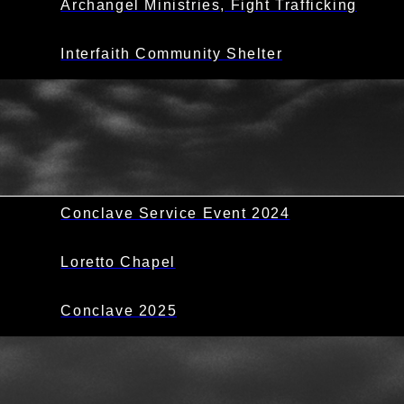
Archangel Ministries, Fight Trafficking
Interfaith Community Shelter
Conclave Service Event 2024
Loretto Chapel
Conclave 2025