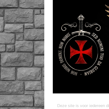
Deze site is voor iedereen d