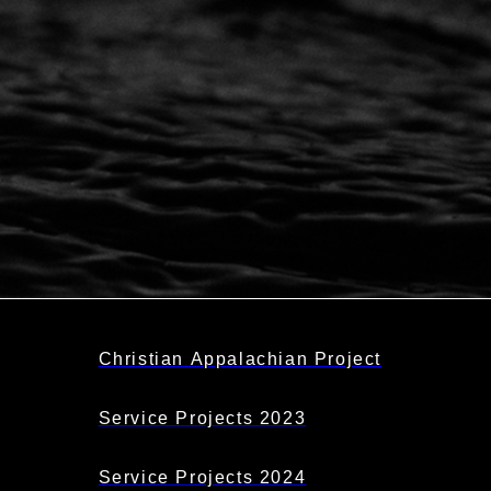
Christian Appalachian Project
Service Projects 2023
Service Projects 2024