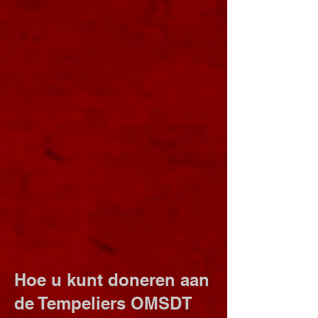
Hoe u kunt doneren aan
de Tempeliers OMSDT