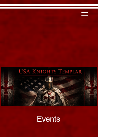
Events