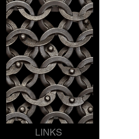
LINKS