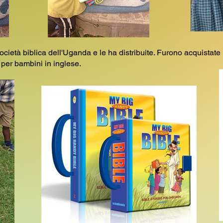
tà biblica dell'Uganda e le ha distribuite. Furono acquistate i
 per bambini in inglese.