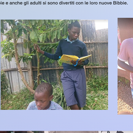
 anche gli adulti si sono divertiti con le loro nuove Bibbie.