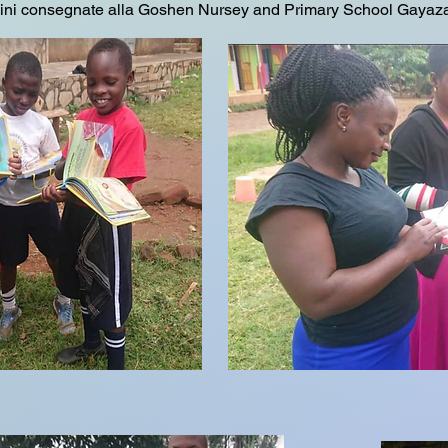
ni consegnate alla Goshen Nursey and Primary School Gayaza. Que