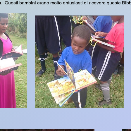
sti bambini erano molto entusiasti di ricevere queste Bibbie e