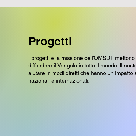
Progetti
I progetti e la missione dell'OMSDT mettono in
diffondere il Vangelo in tutto il mondo. Il no
aiutare in modi diretti che hanno un impatto s
nazionali e internazionali.