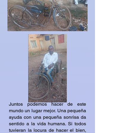
Juntos podemos hacer de este
mundo un lugar mejor. Una pequeña
ayuda con una pequeña sonrisa da
sentido a la vida humana. Si todos
tuvieran la locura de hacer el bien,