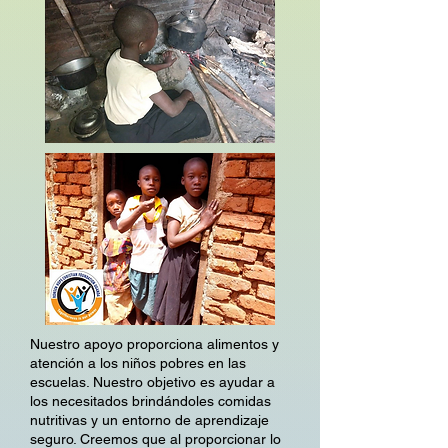
Nuestro apoyo proporciona alimentos y
atención a los niños pobres en las
escuelas. Nuestro objetivo es ayudar a
los necesitados brindándoles comidas
nutritivas y un entorno de aprendizaje
seguro. Creemos que al proporcionar lo