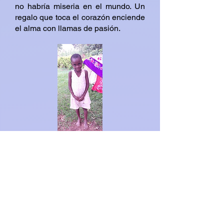
no habría miseria en el mundo. Un
regalo que toca el corazón enciende
el alma con llamas de pasión.