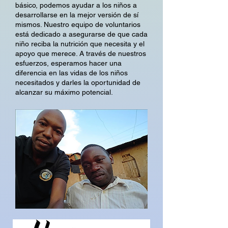
básico, podemos ayudar a los niños a
desarrollarse en la mejor versión de sí
mismos. Nuestro equipo de voluntarios
está dedicado a asegurarse de que cada
niño reciba la nutrición que necesita y el
apoyo que merece. A través de nuestros
esfuerzos, esperamos hacer una
diferencia en las vidas de los niños
necesitados y darles la oportunidad de
alcanzar su máximo potencial.