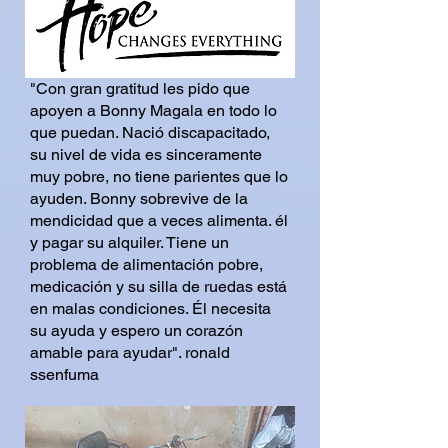
"Con gran gratitud les pido que
apoyen a Bonny Magala en todo lo
que puedan. Nació discapacitado,
su nivel de vida es sinceramente
muy pobre, no tiene parientes que lo
ayuden. Bonny sobrevive de la
mendicidad que a veces alimenta. él
y pagar su alquiler. Tiene un
problema de alimentación pobre,
medicación y su silla de ruedas está
en malas condiciones. Él necesita
su ayuda y espero un corazón
amable para ayudar". ronald
ssenfuma