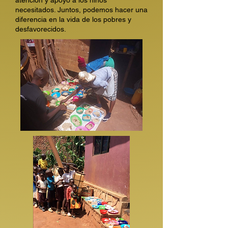
atención y apoyo a los niños
necesitados. Juntos, podemos hacer una
diferencia en la vida de los pobres y
desfavorecidos.