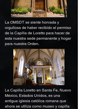
La OMSDT se siente honrada y
orgullosa de haber recibido el permiso
de la Capilla de Loretto para hacer de
esta nuestra sede permanente y hogar
para nuestra Orden.
La Capilla Loretto en Santa Fe, Nuevo
México, Estados Unidos, es una
antigua iglesia católica romana que
ahora se utiliza como museo y capilla