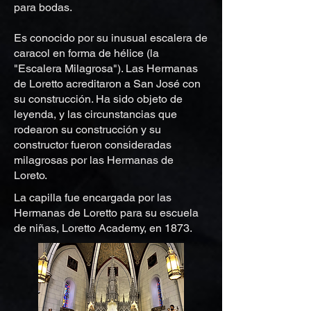
para bodas.
Es conocido por su inusual escalera de
caracol en forma de hélice (la
"Escalera Milagrosa"). Las Hermanas
de Loretto acreditaron a San José con
su construcción. Ha sido objeto de
leyenda, y las circunstancias que
rodearon su construcción y su
constructor fueron consideradas
milagrosas por las Hermanas de
Loreto.
La capilla fue encargada por las
Hermanas de Loretto para su escuela
de niñas, Loretto Academy, en 1873.