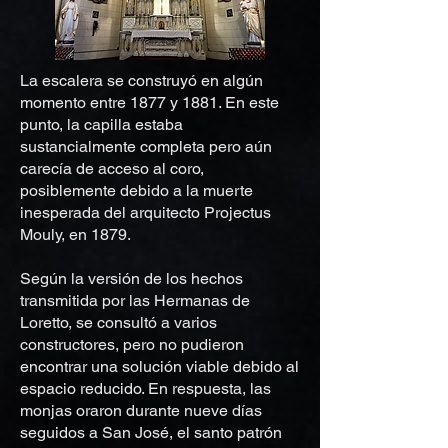
La escalera se construyó en algún
momento entre 1877 y 1881. En este
punto, la capilla estaba
sustancialmente completa pero aún
carecía de acceso al coro,
posiblemente debido a la muerte
inesperada del arquitecto Projectus
Mouly, en 1879.
Según la versión de los hechos
transmitida por las Hermanas de
Loretto, se consultó a varios
constructores, pero no pudieron
encontrar una solución viable debido al
espacio reducido. En respuesta, las
monjas oraron durante nueve días
seguidos a San José, el santo patrón