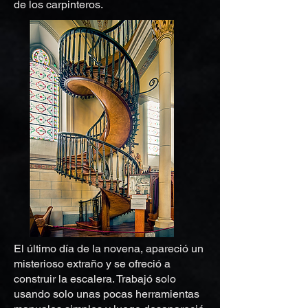
de los carpinteros.
El último día de la novena, apareció un
misterioso extraño y se ofreció a
construir la escalera. Trabajó solo
usando solo unas pocas herramientas