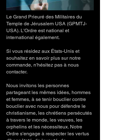
Le Grand Prieuré des Militaires du
Temple de Jérusalem USA (GPMTJ-
USA). L'Ordre est national et
international également.
Si vous résidez aux États-Unis et
souhaitez en savoir plus sur notre
commande, n'hésitez pas à nous
contacter.
Nous invitons les personnes
partageant les mêmes idées, hommes
et femmes, à se tenir bouclier contre
bouclier avec nous pour défendre le
christianisme, les chrétiens persécutés
à travers le monde, les veuves, les
orphelins et les nécessiteux. Notre
Ordre s'engage à respecter les vertus